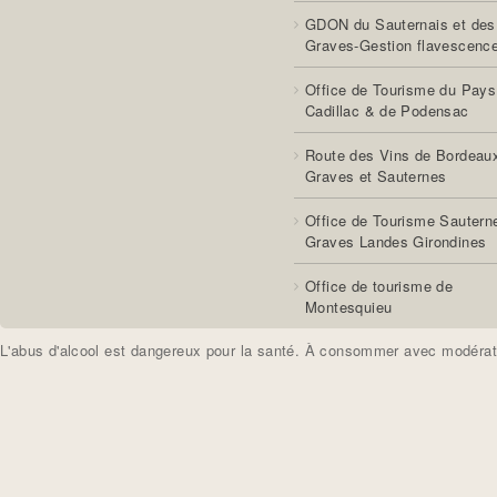
GDON du Sauternais et des
Graves-Gestion flavescenc
Office de Tourisme du Pays
Cadillac & de Podensac
Route des Vins de Bordeau
Graves et Sauternes
Office de Tourisme Sautern
Graves Landes Girondines
Office de tourisme de
Montesquieu
L'abus d'alcool est dangereux pour la santé. À consommer avec modérat