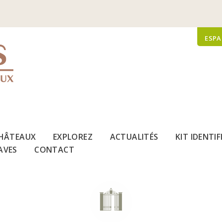
ESPA
HÂTEAUX
EXPLOREZ
ACTUALITÉS
KIT IDENTI
AVES
CONTACT