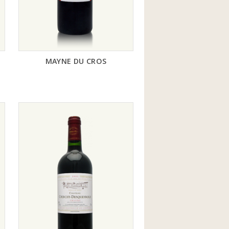
MAYNE DU CROS