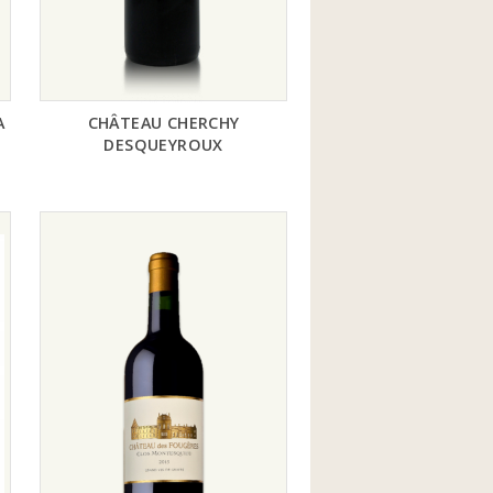
A
CHÂTEAU CHERCHY
DESQUEYROUX