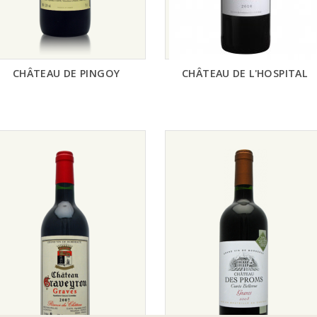
CHÂTEAU DE PINGOY
CHÂTEAU DE L'HOSPITAL