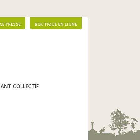
CE PRESSE
BOUTIQUE EN LIGNE
FIANT COLLECTIF