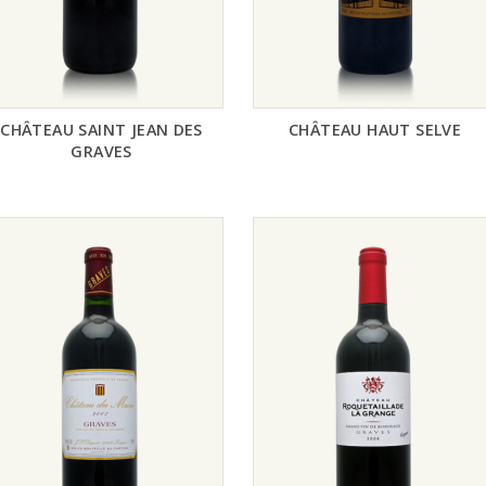
CHÂTEAU SAINT JEAN DES
CHÂTEAU HAUT SELVE
GRAVES