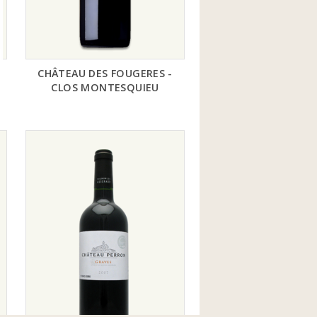
CHÂTEAU DES FOUGERES -
CLOS MONTESQUIEU