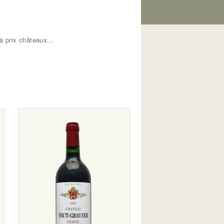
 prix châteaux...