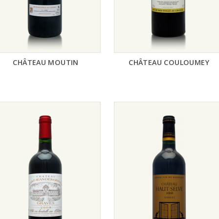
CHÂTEAU MOUTIN
CHÂTEAU COULOUMEY