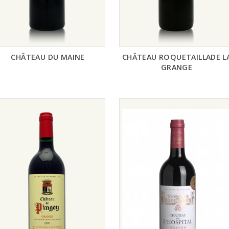
CHÂTEAU DU MAINE
CHÂTEAU ROQUETAILLADE L
GRANGE