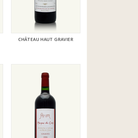
CHÂTEAU HAUT GRAVIER