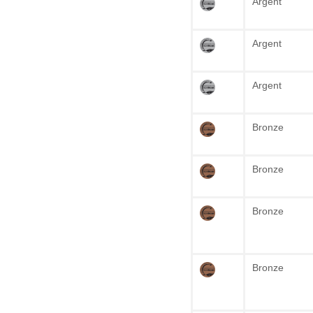
Argent
Argent
Argent
Bronze
Bronze
Bronze
Bronze