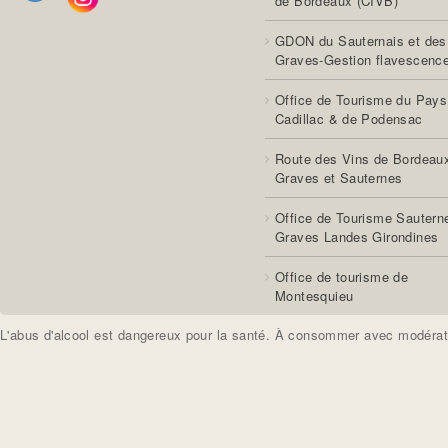
de Bordeaux (CIVB)
GDON du Sauternais et des
Graves-Gestion flavescenc
Office de Tourisme du Pays
Cadillac & de Podensac
Route des Vins de Bordeau
Graves et Sauternes
Office de Tourisme Sautern
Graves Landes Girondines
Office de tourisme de
Montesquieu
L'abus d'alcool est dangereux pour la santé. À consommer avec modérat