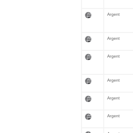
Argent
Argent
Argent
Argent
Argent
Argent