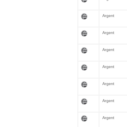
Argent
Argent
Argent
Argent
Argent
Argent
Argent