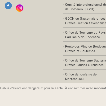
Comité interprofessionnel d
de Bordeaux (CIVB)
GDON du Sauternais et des
Graves-Gestion flavescenc
Office de Tourisme du Pays
Cadillac & de Podensac
Route des Vins de Bordeau
Graves et Sauternes
Office de Tourisme Sautern
Graves Landes Girondines
Office de tourisme de
Montesquieu
L'abus d'alcool est dangereux pour la santé. À consommer avec modérat