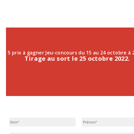
5 prix à gagner Jeu-concours du 15 au 24 octobre à
Tirage au sort le 25 octobre 2022.