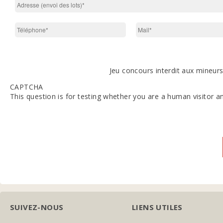
Jeu concours interdit aux mineurs.
CAPTCHA
This question is for testing whether you are a human visitor
SUIVEZ-NOUS
LIENS UTILES