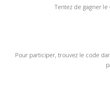
Tentez de gagner le
Pour participer, trouvez le code dan
p