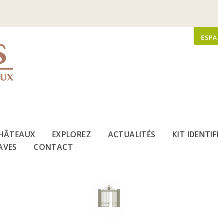
ESPA
HÂTEAUX
EXPLOREZ
ACTUALITÉS
KIT IDENTI
AVES
CONTACT