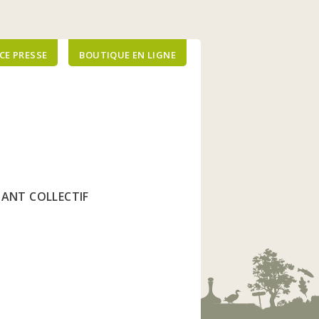
CE PRESSE
BOUTIQUE EN LIGNE
FIANT COLLECTIF