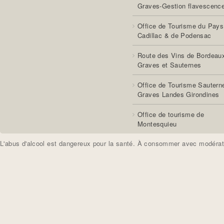
Graves-Gestion flavescenc
Office de Tourisme du Pays
Cadillac & de Podensac
Route des Vins de Bordeau
Graves et Sauternes
Office de Tourisme Sautern
Graves Landes Girondines
Office de tourisme de
Montesquieu
L'abus d'alcool est dangereux pour la santé. À consommer avec modérat