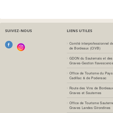
SUIVEZ-NOUS
LIENS UTILES
Comité interprofessionnel d
de Bordeaux (CIVB)
GDON du Sauternais et des
Graves-Gestion flavescenc
Office de Tourisme du Pays
Cadillac & de Podensac
Route des Vins de Bordeau
Graves et Sauternes
Office de Tourisme Sautern
Graves Landes Girondines