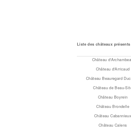
Liste des châteaux présents 
Château d'Archambe
Château d'Arricaud
Château Beauregard Du
Château de Beau-Sit
Château Boyrein
Château Brondelle
Château Cabannieu
Château Calens