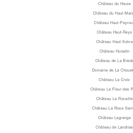
Château du Haura
Château du Haut-Mar
Château Haut-Peyro
Château Haut-Reys
Château Haut-Selve
Château Huradin
Château de La Brèd
Domaine de La Chouet
Château La Croix
Château La Fleur des P
Château La Rocaille
Château La Rose Sarr
Château Lagrange
Château de Landira