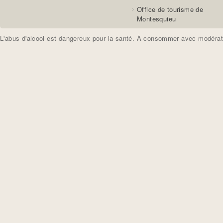
Office de tourisme de
Montesquieu
L'abus d'alcool est dangereux pour la santé. À consommer avec modérat