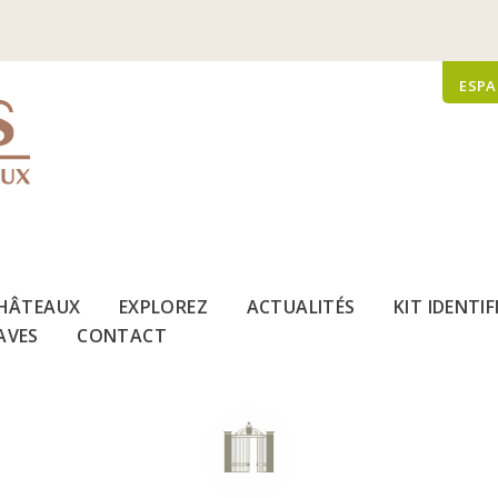
ESPA
HÂTEAUX
EXPLOREZ
ACTUALITÉS
KIT IDENTI
AVES
CONTACT