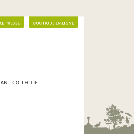
CE PRESSE
BOUTIQUE EN LIGNE
FIANT COLLECTIF