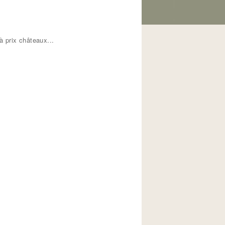
 prix châteaux...