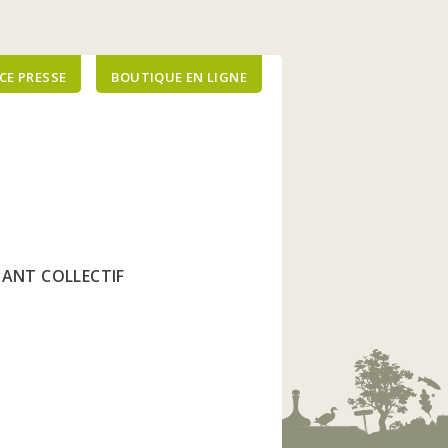
CE PRESSE
BOUTIQUE EN LIGNE
FIANT COLLECTIF