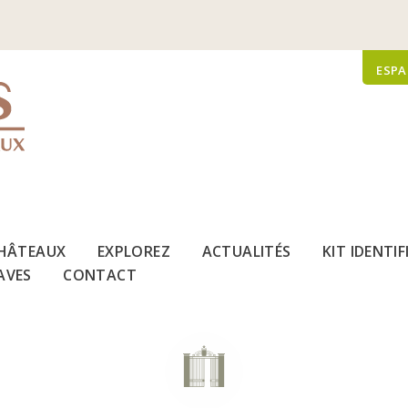
ESPA
HÂTEAUX
EXPLOREZ
ACTUALITÉS
KIT IDENTI
AVES
CONTACT