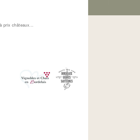
 prix châteaux...