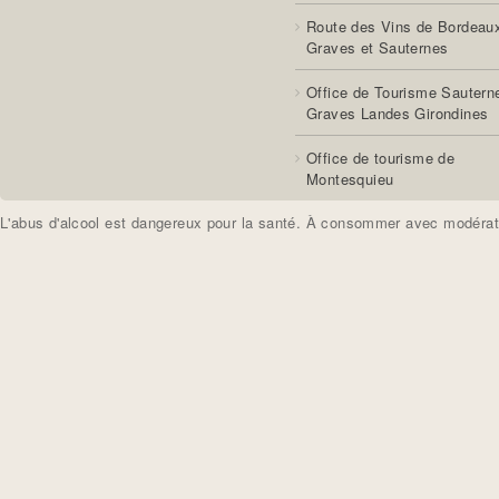
Route des Vins de Bordeau
Graves et Sauternes
Office de Tourisme Sautern
Graves Landes Girondines
Office de tourisme de
Montesquieu
L'abus d'alcool est dangereux pour la santé. À consommer avec modérat