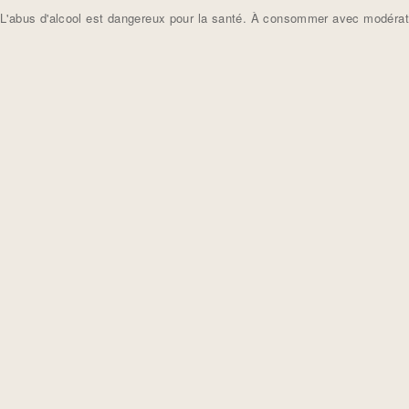
L'abus d'alcool est dangereux pour la santé. À consommer avec modérat